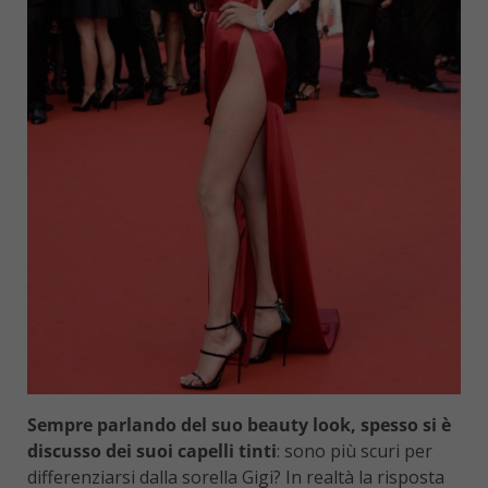
Sempre parlando del suo beauty look, spesso si è
discusso dei suoi capelli tinti
: sono più scuri per
differenziarsi dalla sorella Gigi? In realtà la risposta