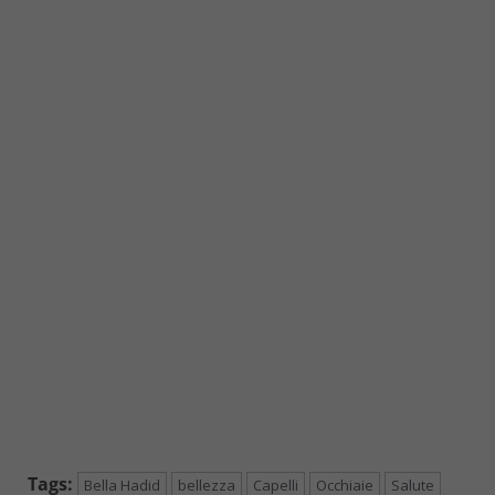
Tags:
Bella Hadid
bellezza
Capelli
Occhiaie
Salute