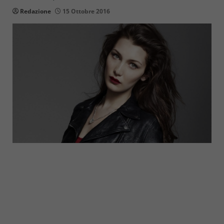
Redazione
15 Ottobre 2016