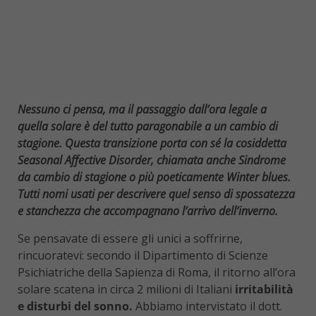
Nessuno ci pensa, ma il passaggio dall’ora legale a
quella solare è del tutto paragonabile a un cambio di
stagione. Questa transizione porta con sé la cosiddetta
Seasonal Affective Disorder, chiamata anche Sindrome
da cambio di stagione o più poeticamente Winter blues.
Tutti nomi usati per descrivere quel senso di spossatezza
e stanchezza che accompagnano l’arrivo dell’inverno.
Se pensavate di essere gli unici a soffrirne,
rincuoratevi: secondo il Dipartimento di Scienze
Psichiatriche della Sapienza di Roma, il ritorno all’ora
solare scatena in circa 2 milioni di Italiani
irritabilità
e disturbi del sonno.
Abbiamo intervistato il dott.