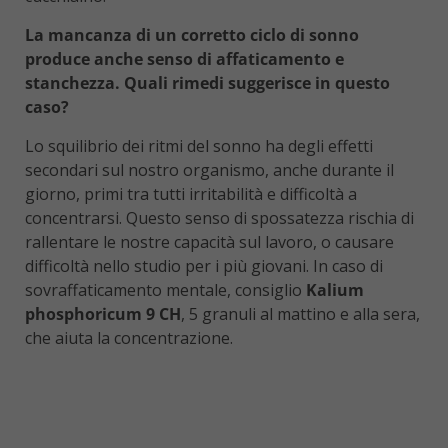
La mancanza di un corretto ciclo di sonno
produce anche
senso di affaticamento e
stanchezza. Quali rimedi suggerisce in questo
caso?
Lo squilibrio dei ritmi del sonno ha degli effetti
secondari sul nostro organismo, anche durante il
giorno, primi tra tutti irritabilità e difficoltà a
concentrarsi. Questo senso di spossatezza rischia di
rallentare le nostre capacità sul lavoro, o causare
difficoltà nello studio per i più giovani. In caso di
sovraffaticamento mentale, consiglio
Kalium
phosphoricum 9 CH
, 5 granuli al mattino e alla sera,
che aiuta la concentrazione.