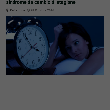
sindrome da cambio di stagione
Redazione
28 Ottobre 2016