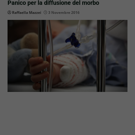
Panico per la diffusione del morbo
Raffaella Mazzei
3 Novembre 2016