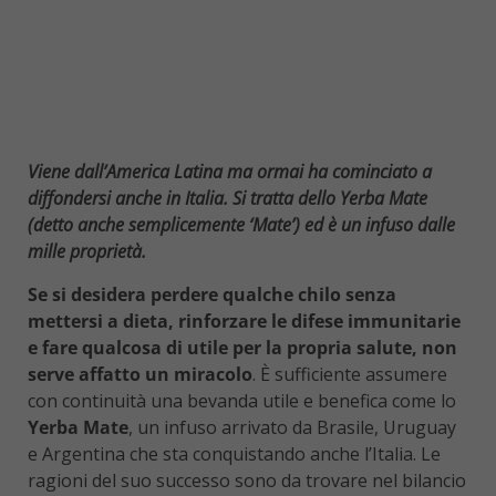
Viene dall’America Latina ma ormai ha cominciato a
diffondersi anche in Italia. Si tratta dello Yerba Mate
(detto anche semplicemente ‘Mate’) ed è un infuso dalle
mille proprietà.
Se si desidera perdere qualche chilo senza
mettersi a dieta, rinforzare le difese immunitarie
e fare qualcosa di utile per la propria salute, non
serve affatto un miracolo
. È sufficiente assumere
con continuità una bevanda utile e benefica come lo
Yerba Mate
, un infuso arrivato da Brasile, Uruguay
e Argentina che sta conquistando anche l’Italia. Le
ragioni del suo successo sono da trovare nel bilancio