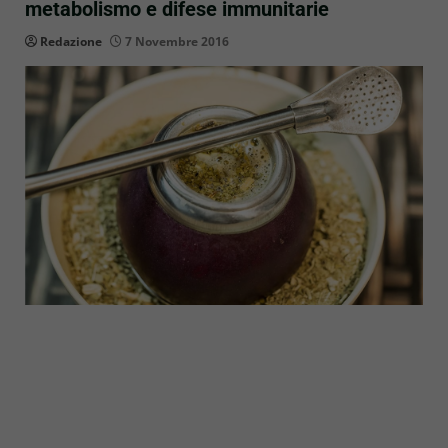
metabolismo e difese immunitarie
Redazione
7 Novembre 2016