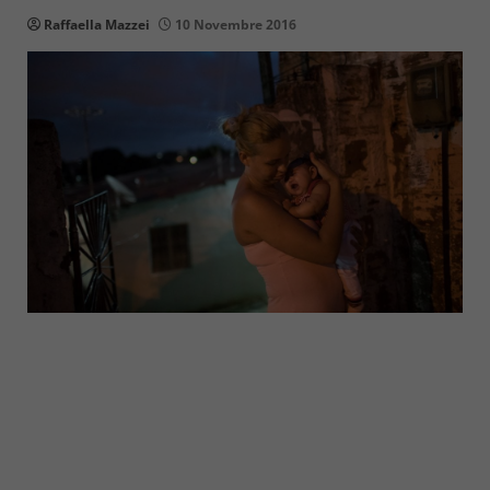
Raffaella Mazzei
10 Novembre 2016