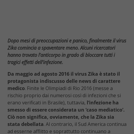
Dopo mesi di preoccupazioni e panico, finalmente il virus
Zika comincia a spaventare meno. Alcuni ricercatori
hanno trovato l’anticorpo in grado di bloccare tutti i
tragici effetti dell’infezione.
Da maggio ad agosto 2016 il virus Zika è stato il
protagonista indiscusso delle news di carattere
medico
. Finite le Olimpiadi di Rio 2016 (messe a
rischio proprio dai numerosi così di infezioni che si
erano verificati in Brasile), tuttavia,
l’infezione ha
smesso di essere considerata un ‘caso mediatico’.
Ciò non significa, ovviamente, che la Zika sia
stata debellata
. Al contrario, il Sud America continua
ad esserne afflitto e soprattutto continuano a