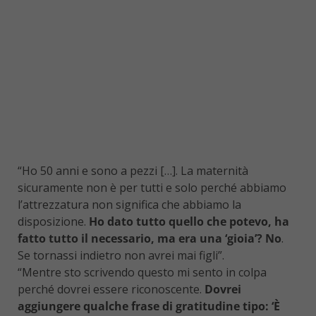
“Ho 50 anni e sono a pezzi […]. La maternità
sicuramente non è per tutti e solo perché abbiamo
l’attrezzatura non significa che abbiamo la
disposizione.
Ho dato tutto quello che potevo, ha
fatto tutto il necessario, ma era una ‘gioia’? No
.
Se tornassi indietro non avrei mai figli”.
“Mentre sto scrivendo questo mi sento in colpa
perché dovrei essere riconoscente.
Dovrei
aggiungere qualche frase di gratitudine tipo: ‘È