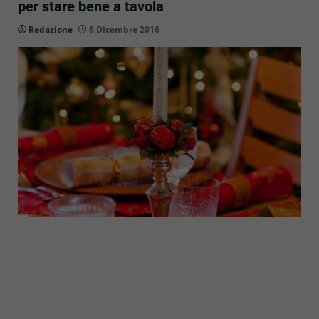
per stare bene a tavola
Redazione
6 Dicembre 2016