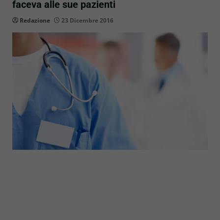
faceva alle sue pazienti
Redazione
23 Dicembre 2016