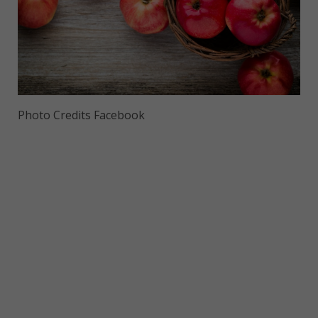
Photo Credits Facebook