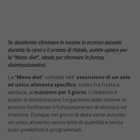
Se desiderate eliminare le tossine in eccesso assunte
durante la cena e il pranzo di Natale, potete optare per
la “Mono diet”, ideale per ritornare in forma,
disintossicandosi.
La “
Mono diet
” consiste nell’
assunzione di un solo
ed unico alimento specifico
, scelto fra frutta e
verdura, al
massimo per 3 giorni
. L’obiettivo è
quello di disintossicare l’organismo dalle tossine in
eccesso facilitando il funzionamento di stomaco ed
intestino. Dunque nei giorni di dieta viene assunto
un unico alimento senza limiti di quantità e senza
orari predefiniti e programmati.