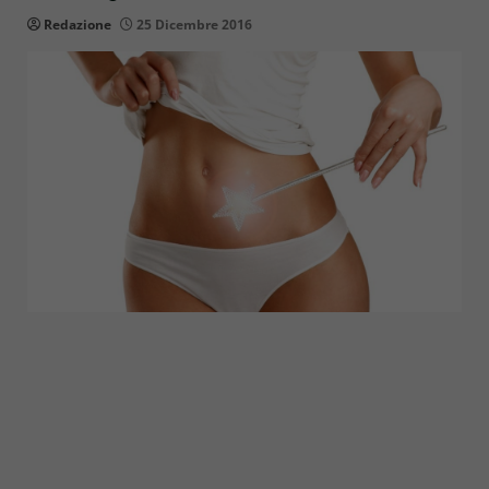
Redazione
25 Dicembre 2016