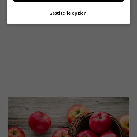
Gestisci le opzioni