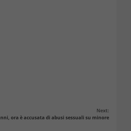
Next:
7 anni, ora è accusata di abusi sessuali su minore