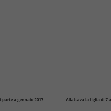
si parte a gennaio 2017
Allattava la figlia di 