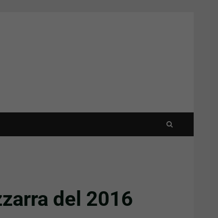
zzarra del 2016