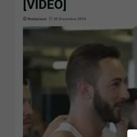
[VIDEO]
Redazione
30 Dicembre 2016