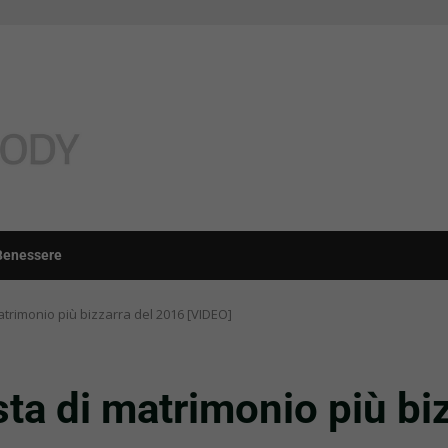
Benessere
atrimonio più bizzarra del 2016 [VIDEO]
sta di matrimonio più bi