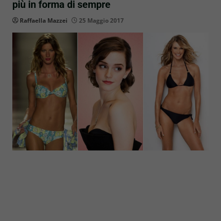
più in forma di sempre
Raffaella Mazzei
25 Maggio 2017