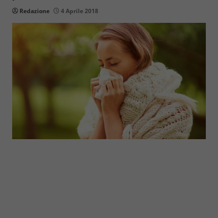
Redazione
4 Aprile 2018