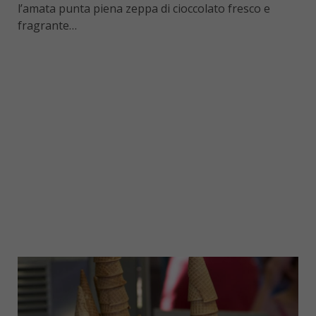
l’amata punta piena zeppa di cioccolato fresco e
fragrante…