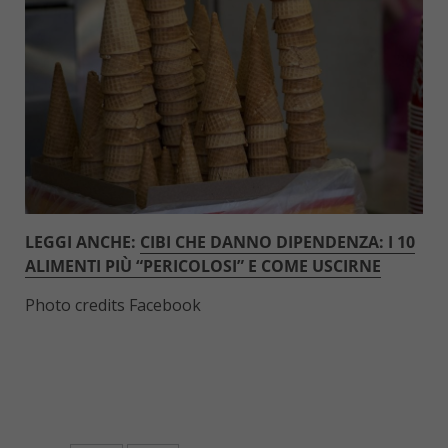
LEGGI ANCHE:
CIBI CHE DANNO DIPENDENZA: I 10
ALIMENTI PIÙ “PERICOLOSI” E COME USCIRNE
Photo credits Facebook