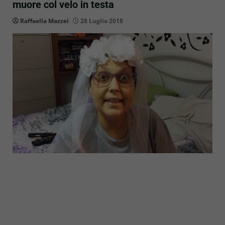
muore col velo in testa
Raffaella Mazzei
28 Luglio 2018