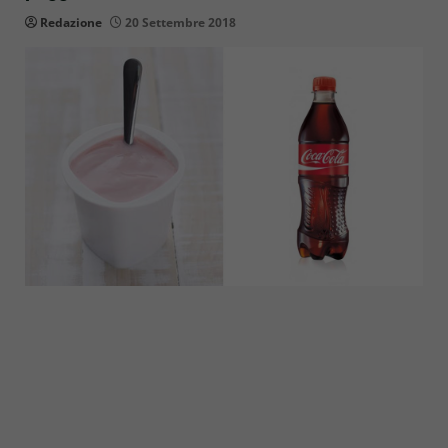
Redazione
20 Settembre 2018