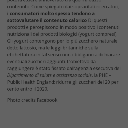
contenuto. Come spiegato dai sopracitati ricercatori,
i consumatori molto spesso tendono a
sottovalutare il contenuto calorico
Di questi
prodotti e percepiscono in modo positivo i contenuti
nutrizionali dei prodotti biologici (yogurt compresi).
Gli yogurt contengono per lo più zucchero naturale,
detto lattosio, ma le leggi britanniche sulla
etichettatura in tal senso non obbligano a dichiarare
eventuali zuccheri aggiunti. L’obiettivo da
raggiungere è stato fissato dall’agenzia esecutiva del
Dipartimento di salute e assistenza sociale
, la PHE –
Public Health England: ridurre gli zuccheri del 20 per
cento entro il 2020.
Photo credits Facebook