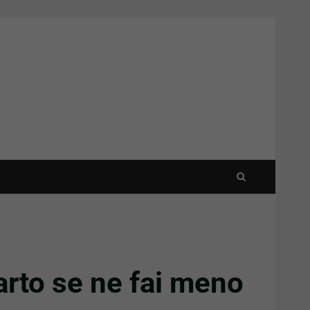
farto se ne fai meno