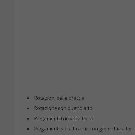
Rotazioni delle braccia
Rotazione con pugno alto
Piegamenti tricipiti a terra
Piegamenti sulle braccia con ginocchia a terr