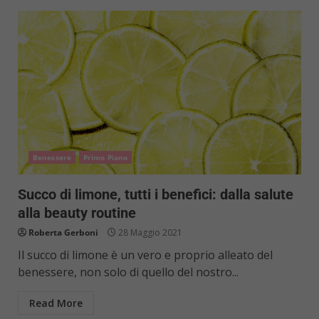
Benessere
Primo Piano
Succo di limone, tutti i benefici: dalla salute
alla beauty routine
Roberta Gerboni
28 Maggio 2021
Il succo di limone è un vero e proprio alleato del
benessere, non solo di quello del nostro...
Read More