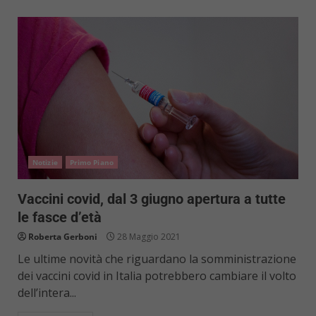
Notizie
Primo Piano
Vaccini covid, dal 3 giugno apertura a tutte
le fasce d’età
Roberta Gerboni
28 Maggio 2021
Le ultime novità che riguardano la somministrazione
dei vaccini covid in Italia potrebbero cambiare il volto
dell’intera...