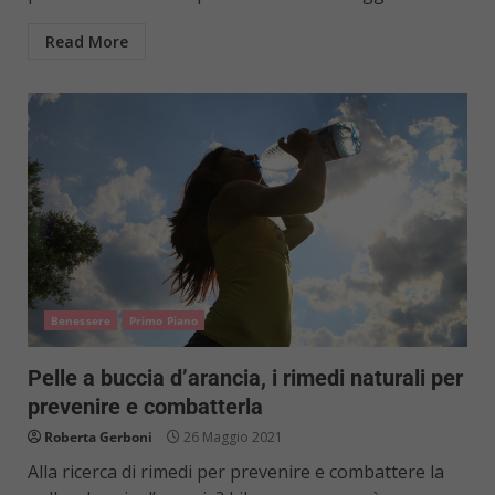
Read More
Benessere
Primo Piano
Pelle a buccia d’arancia, i rimedi naturali per
prevenire e combatterla
Roberta Gerboni
26 Maggio 2021
Alla ricerca di rimedi per prevenire e combattere la