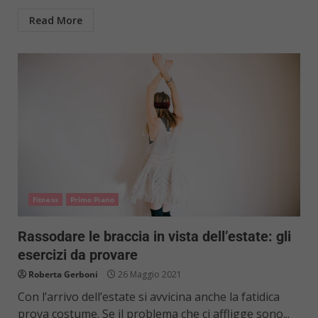
Read More
Fitness
Primo Piano
Rassodare le braccia in vista dell’estate: gli
esercizi da provare
Roberta Gerboni
26 Maggio 2021
Con l’arrivo dell’estate si avvicina anche la fatidica
prova costume. Se il problema che ci affligge sono...