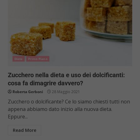
Diete
Primo Piano
Zucchero nella dieta e uso dei dolcificanti:
cosa fa dimagrire davvero?
Roberta Gerboni
28 Maggio 2021
Zucchero o dolcificante? Ce lo siamo chiesti tutti non
appena abbiamo dato inizio alla nuova dieta.
Eppure...
Read More