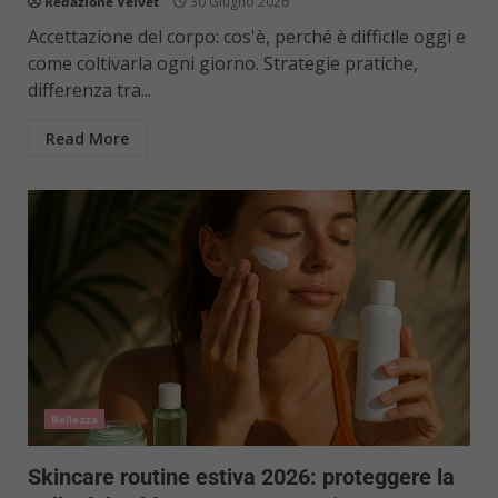
Redazione Velvet
30 Giugno 2026
Accettazione del corpo: cos'è, perché è difficile oggi e
come coltivarla ogni giorno. Strategie pratiche,
differenza tra...
Read More
Bellezza
Skincare routine estiva 2026: proteggere la