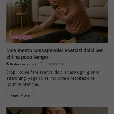
Esercizi a casa
Movimento consapevole: esercizi dolci per
chi ha poco tempo
Redazione Velvet
30 Giugno 2026
Scopri come fare esercizi dolci a casa ogni giorno:
stretching, yoga dolce, mobilità e respirazione.
Routine pratiche...
Read More