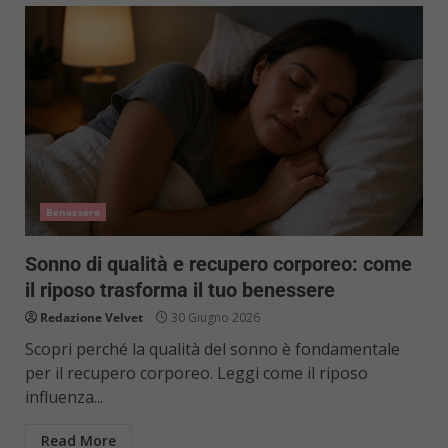
Benessere
Sonno di qualità e recupero corporeo: come
il riposo trasforma il tuo benessere
Redazione Velvet
30 Giugno 2026
Scopri perché la qualità del sonno è fondamentale
per il recupero corporeo. Leggi come il riposo
influenza...
Read More