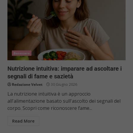
Benessere
Nutrizione intuitiva: imparare ad ascoltare i
segnali di fame e sazietà
Redazione Velvet
30 Giugno 2026
La nutrizione intuitiva è un approccio
all'alimentazione basato sull'ascolto dei segnali del
corpo. Scopri come riconoscere fame...
Read More