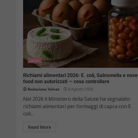
Salute
Richiami alimentari 2026: E. coli, Salmonella e nove
food non autorizzati — cosa controllare
Redazione Velvet
6 Agosto 2026
Nel 2026 il Ministero della Salute ha segnalato
richiami alimentari per formaggi di capra con E.
coli...
Read More