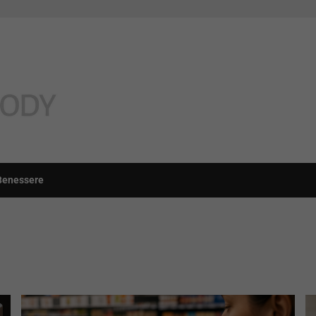
Benessere