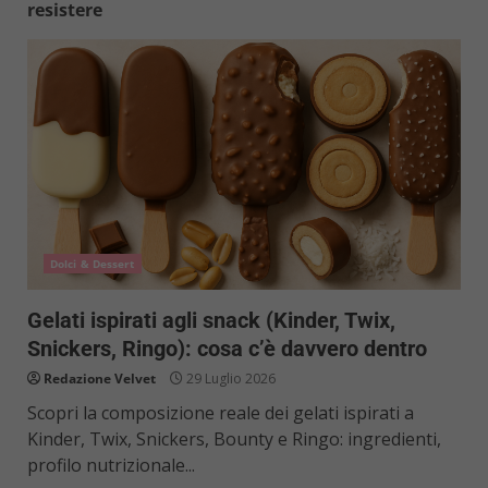
resistere
Dolci & Dessert
Gelati ispirati agli snack (Kinder, Twix,
Snickers, Ringo): cosa c’è davvero dentro
Redazione Velvet
29 Luglio 2026
Scopri la composizione reale dei gelati ispirati a
Kinder, Twix, Snickers, Bounty e Ringo: ingredienti,
profilo nutrizionale...