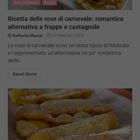
Dolci & Dessert
Ricette
Ricetta delle rose di carnevale: romantica
alternativa a frappe e castagnole
Raffaella Mazzei
15 Febbraio 2019
Le rose di carnevale sono un dolce tipico di febbraio
e rappresentato un’alternativa un po’ romantica
delle...
Read More