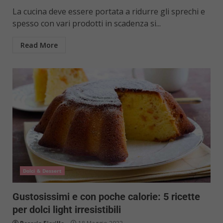
La cucina deve essere portata a ridurre gli sprechi e
spesso con vari prodotti in scadenza si...
Read More
Dolci & Dessert
Gustosissimi e con poche calorie: 5 ricette
per dolci light irresistibili