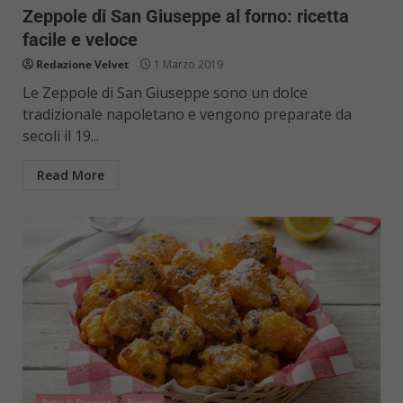
Zeppole di San Giuseppe al forno: ricetta
facile e veloce
Redazione Velvet
1 Marzo 2019
Le Zeppole di San Giuseppe sono un dolce
tradizionale napoletano e vengono preparate da
secoli il 19...
Read More
Dolci & Dessert
Ricette