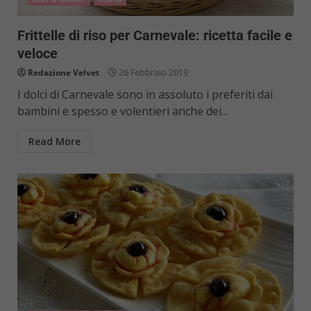
Frittelle di riso per Carnevale: ricetta facile e
veloce
Redazione Velvet
26 Febbraio 2019
I dolci di Carnevale sono in assoluto i preferiti dai
bambini e spesso e volentieri anche dei...
Read More