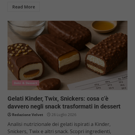
Read More
Dolci & Dessert
Gelati Kinder, Twix, Snickers: cosa c’è
davvero negli snack trasformati in dessert
Redazione Velvet
28 Luglio 2026
Analisi nutrizionale dei gelati ispirati a Kinder,
Snickers, Twix e altri snack. Scopri ingredienti,