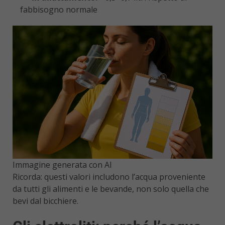
fabbisogno normale
Immagine generata con AI
Ricorda: questi valori includono l’acqua proveniente
da tutti gli alimenti e le bevande, non solo quella che
bevi dal bicchiere.