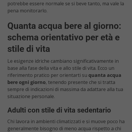
potrebbe essere normale se si beve tanto, ma vale la
pena monitorarlo.
Quanta acqua bere al giorno:
schema orientativo per età e
stile di vita
Le esigenze idriche cambiano significativamente in
base alla fase della vita e allo stile di vita. Ecco un
riferimento pratico per orientarti su
quanta acqua
bere ogni giorno
, tenendo presente che si tratta
sempre di indicazioni di massima da adattare alla tua
situazione personale.
Adulti con stile di vita sedentario
Chi lavora in ambienti climatizzati e si muove poco ha
generalmente bisogno di meno acqua rispetto a chi