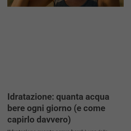
Idratazione: quanta acqua
bere ogni giorno (e come
capirlo davvero)