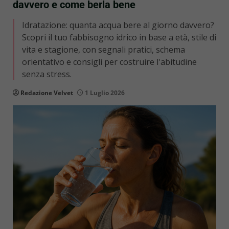
davvero e come berla bene
Idratazione: quanta acqua bere al giorno davvero?
Scopri il tuo fabbisogno idrico in base a età, stile di
vita e stagione, con segnali pratici, schema
orientativo e consigli per costruire l'abitudine
senza stress.
Redazione Velvet
1 Luglio 2026