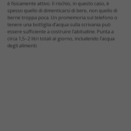
è fisicamente attivo. Il rischio, in questo caso, è
spesso quello di dimenticarsi di bere, non quello di
berne troppa poca. Un promemoria sul telefono o
tenere una bottiglia d’acqua sulla scrivania può
essere sufficiente a costruire l’abitudine. Punta a
circa 1,5–2 litri totali al giorno, includendo l’acqua
degli alimenti.