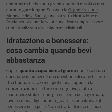
endurance che bevono grandi quantità di sola acqua
durante gare lunghe. Secondo la
Organizzazione
Mondiale della Sanità
, una corretta idratazione è
fondamentale per la salute, ma deve sempre essere
contestualizzata alle esigenze individuali.
Idratazione e benessere:
cosa cambia quando bevi
abbastanza
Capire
quanta acqua bere al giorno
non è solo una
questione di numeri: è una questione di come ti senti.
Una buona idratazione quotidiana supporta la
concentrazione e le funzioni cognitive, aiuta a
mantenere stabile l’energia nel corso della giornata,
favorisce una digestione regolare e contribuisce al
benessere della pelle. Non si tratta di miracoli, ma di