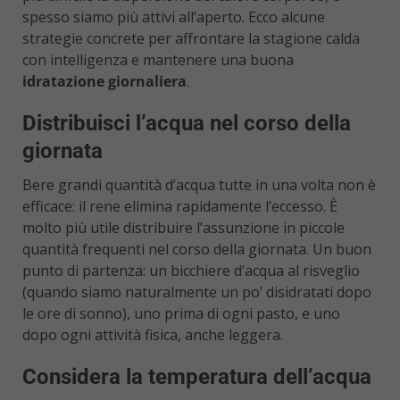
spesso siamo più attivi all’aperto. Ecco alcune
strategie concrete per affrontare la stagione calda
con intelligenza e mantenere una buona
idratazione giornaliera
.
Distribuisci l’acqua nel corso della
giornata
Bere grandi quantità d’acqua tutte in una volta non è
efficace: il rene elimina rapidamente l’eccesso. È
molto più utile distribuire l’assunzione in piccole
quantità frequenti nel corso della giornata. Un buon
punto di partenza: un bicchiere d’acqua al risveglio
(quando siamo naturalmente un po’ disidratati dopo
le ore di sonno), uno prima di ogni pasto, e uno
dopo ogni attività fisica, anche leggera.
Considera la temperatura dell’acqua