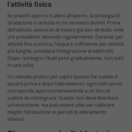
l’attività fisica
Se pratichi sport o ti alleni all’aperto, la strategia di
idratazione si articola in tre momenti distinti. Prima
dell’attività: assicurati di essere già ben idratato nelle
ore precedenti, bevendo regolarmente. Durante: per
attività fino a un’ora, l’acqua è sufficiente; per attività
più lunghe, considera l’integrazione di elettroliti.
Dopo: reintegra i fluidi persi gradualmente, non tutti
in una volta.
Un metodo pratico per capire quanto hai sudato è
pesarti prima e dopo l’allenamento: ogni chilo perso
corrisponde approssimativamente a un litro di
sudore da reintegrare. Questo non deve diventare
un’ossessione, ma può essere utile per calibrare
meglio l’idratazione in periodi di allenamento
intenso.