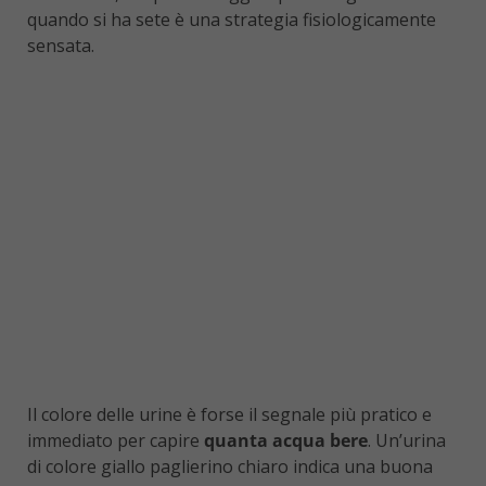
quando si ha sete è una strategia fisiologicamente
sensata.
Il colore delle urine è forse il segnale più pratico e
immediato per capire
quanta acqua bere
. Un’urina
di colore giallo paglierino chiaro indica una buona