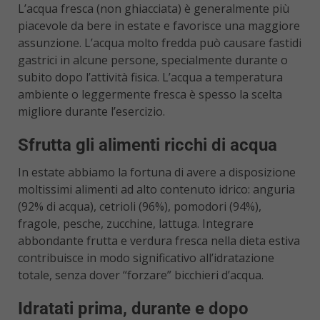
L’acqua fresca (non ghiacciata) è generalmente più
piacevole da bere in estate e favorisce una maggiore
assunzione. L’acqua molto fredda può causare fastidi
gastrici in alcune persone, specialmente durante o
subito dopo l’attività fisica. L’acqua a temperatura
ambiente o leggermente fresca è spesso la scelta
migliore durante l’esercizio.
Sfrutta gli alimenti ricchi di acqua
In estate abbiamo la fortuna di avere a disposizione
moltissimi alimenti ad alto contenuto idrico: anguria
(92% di acqua), cetrioli (96%), pomodori (94%),
fragole, pesche, zucchine, lattuga. Integrare
abbondante frutta e verdura fresca nella dieta estiva
contribuisce in modo significativo all’idratazione
totale, senza dover “forzare” bicchieri d’acqua.
Idratati prima, durante e dopo