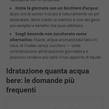
Inizia la giornata con un bicchiere d’acqua:
dopo ore di sonno il corpo è naturalmente un po’
disidratato. Bere subito al mattino è uno dei gesti
più semplici e benefici che puoi adottare.
Scegli bevande non zuccherate come
alternativa:
tisane, acqua aromatizzata fatta in
casa, tè freddo senza zucchero — tutte
contribuiscono all’idratazione giornaliera e
possono rendere più vario il tuo apporto di liquidi.
Idratazione quanta acqua
bere: le domande più
frequenti