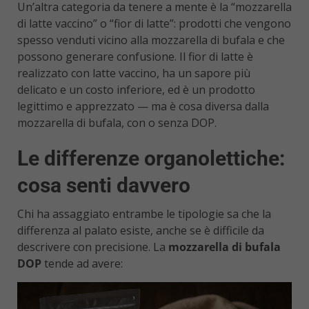
Un’altra categoria da tenere a mente è la “mozzarella
di latte vaccino” o “fior di latte”: prodotti che vengono
spesso venduti vicino alla mozzarella di bufala e che
possono generare confusione. Il fior di latte è
realizzato con latte vaccino, ha un sapore più
delicato e un costo inferiore, ed è un prodotto
legittimo e apprezzato — ma è cosa diversa dalla
mozzarella di bufala, con o senza DOP.
Le differenze organolettiche:
cosa senti davvero
Chi ha assaggiato entrambe le tipologie sa che la
differenza al palato esiste, anche se è difficile da
descrivere con precisione. La
mozzarella di bufala
DOP
tende ad avere: