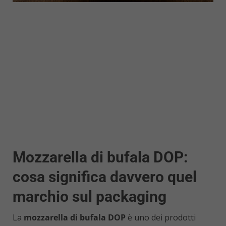
Mozzarella di bufala DOP:
cosa significa davvero quel
marchio sul packaging
La
mozzarella di bufala DOP
è uno dei prodotti