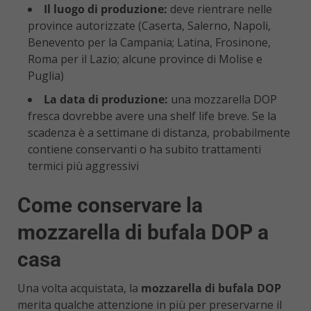
Il luogo di produzione:
deve rientrare nelle
province autorizzate (Caserta, Salerno, Napoli,
Benevento per la Campania; Latina, Frosinone,
Roma per il Lazio; alcune province di Molise e
Puglia)
La data di produzione:
una mozzarella DOP
fresca dovrebbe avere una shelf life breve. Se la
scadenza è a settimane di distanza, probabilmente
contiene conservanti o ha subito trattamenti
termici più aggressivi
Come conservare la
mozzarella di bufala DOP a
casa
Una volta acquistata, la
mozzarella di bufala DOP
merita qualche attenzione in più per preservarne il