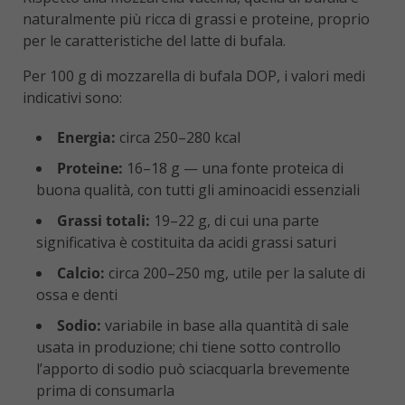
naturalmente più ricca di grassi e proteine, proprio
per le caratteristiche del latte di bufala.
Per 100 g di mozzarella di bufala DOP, i valori medi
indicativi sono:
Energia:
circa 250–280 kcal
Proteine:
16–18 g — una fonte proteica di
buona qualità, con tutti gli aminoacidi essenziali
Grassi totali:
19–22 g, di cui una parte
significativa è costituita da acidi grassi saturi
Calcio:
circa 200–250 mg, utile per la salute di
ossa e denti
Sodio:
variabile in base alla quantità di sale
usata in produzione; chi tiene sotto controllo
l’apporto di sodio può sciacquarla brevemente
prima di consumarla