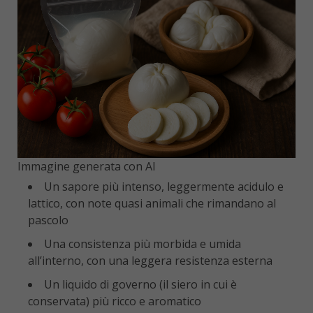
Immagine generata con AI
Un sapore più intenso, leggermente acidulo e
lattico, con note quasi animali che rimandano al
pascolo
Una consistenza più morbida e umida
all’interno, con una leggera resistenza esterna
Un liquido di governo (il siero in cui è
conservata) più ricco e aromatico