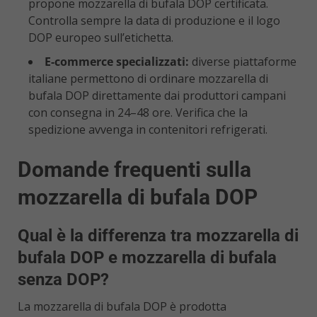
propone mozzarella di bufala DOP certificata.
Controlla sempre la data di produzione e il logo
DOP europeo sull’etichetta.
E-commerce specializzati:
diverse piattaforme
italiane permettono di ordinare mozzarella di
bufala DOP direttamente dai produttori campani
con consegna in 24–48 ore. Verifica che la
spedizione avvenga in contenitori refrigerati.
Domande frequenti sulla
mozzarella di bufala DOP
Qual è la differenza tra mozzarella di
bufala DOP e mozzarella di bufala
senza DOP?
La mozzarella di bufala DOP è prodotta