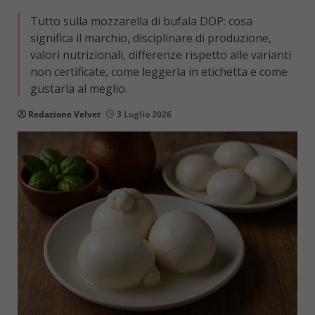
Tutto sulla mozzarella di bufala DOP: cosa
significa il marchio, disciplinare di produzione,
valori nutrizionali, differenze rispetto alle varianti
non certificate, come leggerla in etichetta e come
gustarla al meglio.
Redazione Velvet
3 Luglio 2026