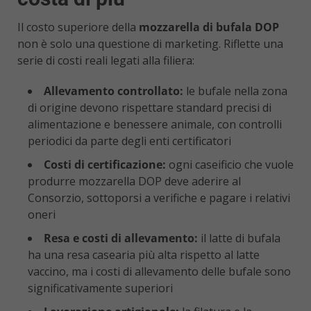
Il costo superiore della
mozzarella di bufala DOP
non è solo una questione di marketing. Riflette una
serie di costi reali legati alla filiera:
Allevamento controllato:
le bufale nella zona
di origine devono rispettare standard precisi di
alimentazione e benessere animale, con controlli
periodici da parte degli enti certificatori
Costi di certificazione:
ogni caseificio che vuole
produrre mozzarella DOP deve aderire al
Consorzio, sottoporsi a verifiche e pagare i relativi
oneri
Resa e costi di allevamento:
il latte di bufala
ha una resa casearia più alta rispetto al latte
vaccino, ma i costi di allevamento delle bufale sono
significativamente superiori