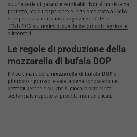
su una serie di garanzie verificabili. Non è un sistema
perfetto, ma è trasparente e regolamentato a livello
europeo dalla normativa
Regolamento UE n.
1151/2012 sui regimi di qualità dei prodotti agricoli e
alimentari
.
Le regole di produzione della
mozzarella di bufala DOP
Il disciplinare della
mozzarella di bufala DOP
è
piuttosto rigoroso, e vale la pena conoscerlo nei
dettagli perché è qui che si gioca la differenza
sostanziale rispetto ai prodotti non certificati.