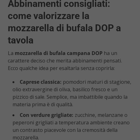
Abbinamenti consigliati:
come valorizzare la
mozzarella di bufala DOP a
tavola
La
mozzarella di bufala campana DOP
ha un
carattere deciso che merita abbinamenti pensati.
Ecco qualche idea per esaltarla senza coprirla:
Caprese classica:
pomodori maturi di stagione,
olio extravergine di oliva, basilico fresco e un
pizzico di sale. Semplice, ma imbattibile quando la
materia prima è di qualità.
Con verdure grigliate:
zucchine, melanzane o
peperoni grigliati a temperatura ambiente creano
un contrasto piacevole con la cremosità della
mozzarella.