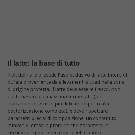
Il latte: la base di tutto
Il disciplinare prevede l’uso esclusivo di latte intero di
bufala proveniente da allevamenti situati nella zona
di origine protetta. Il latte deve essere fresco, non
pastorizzato o al massimo termizzato (un
trattamento termico più delicato rispetto alla
pastorizzazione completa), e deve rispettare
parametri precisi di composizione: un contenuto
minimo di grassi e proteine che garantisce la
ricchezza organolettica tipica del prodotto.