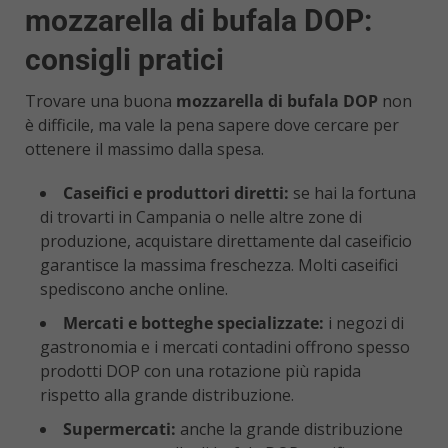
mozzarella di bufala DOP:
consigli pratici
Trovare una buona
mozzarella di bufala DOP
non
è difficile, ma vale la pena sapere dove cercare per
ottenere il massimo dalla spesa.
Caseifici e produttori diretti:
se hai la fortuna
di trovarti in Campania o nelle altre zone di
produzione, acquistare direttamente dal caseificio
garantisce la massima freschezza. Molti caseifici
spediscono anche online.
Mercati e botteghe specializzate:
i negozi di
gastronomia e i mercati contadini offrono spesso
prodotti DOP con una rotazione più rapida
rispetto alla grande distribuzione.
Supermercati:
anche la grande distribuzione