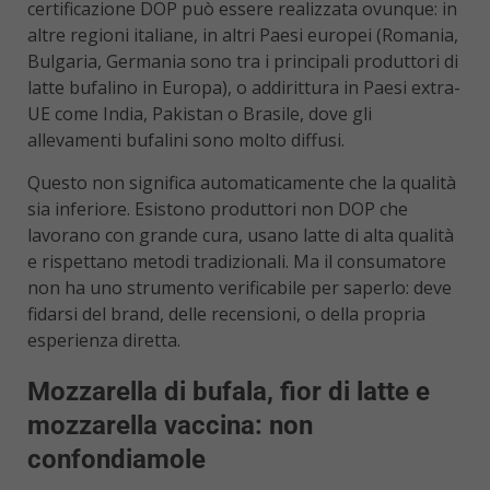
certificazione DOP può essere realizzata ovunque: in
altre regioni italiane, in altri Paesi europei (Romania,
Bulgaria, Germania sono tra i principali produttori di
latte bufalino in Europa), o addirittura in Paesi extra-
UE come India, Pakistan o Brasile, dove gli
allevamenti bufalini sono molto diffusi.
Questo non significa automaticamente che la qualità
sia inferiore. Esistono produttori non DOP che
lavorano con grande cura, usano latte di alta qualità
e rispettano metodi tradizionali. Ma il consumatore
non ha uno strumento verificabile per saperlo: deve
fidarsi del brand, delle recensioni, o della propria
esperienza diretta.
Mozzarella di bufala, fior di latte e
mozzarella vaccina: non
confondiamole