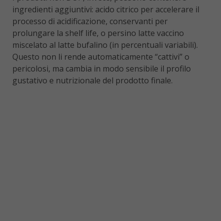
ingredienti aggiuntivi: acido citrico per accelerare il
processo di acidificazione, conservanti per
prolungare la shelf life, o persino latte vaccino
miscelato al latte bufalino (in percentuali variabili).
Questo non li rende automaticamente “cattivi” o
pericolosi, ma cambia in modo sensibile il profilo
gustativo e nutrizionale del prodotto finale.