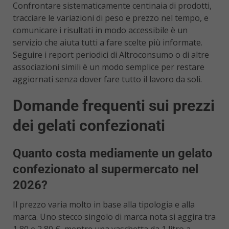
Confrontare sistematicamente centinaia di prodotti,
tracciare le variazioni di peso e prezzo nel tempo, e
comunicare i risultati in modo accessibile è un
servizio che aiuta tutti a fare scelte più informate.
Seguire i report periodici di Altroconsumo o di altre
associazioni simili è un modo semplice per restare
aggiornati senza dover fare tutto il lavoro da soli.
Domande frequenti sui prezzi
dei gelati confezionati
Quanto costa mediamente un gelato
confezionato al supermercato nel
2026?
Il prezzo varia molto in base alla tipologia e alla
marca. Uno stecco singolo di marca nota si aggira tra