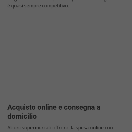
è quasi sempre competitivo.
Acquisto online e consegna a
domicilio
Alcuni supermercati offrono la spesa online con