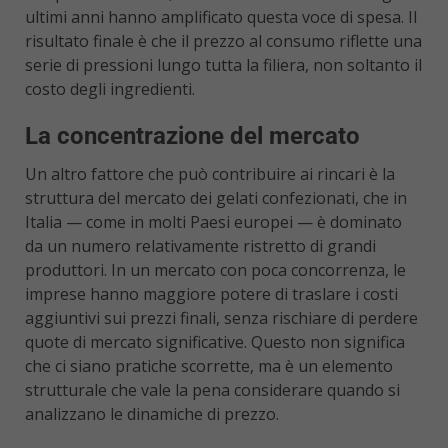
ultimi anni hanno amplificato questa voce di spesa. Il
risultato finale è che il prezzo al consumo riflette una
serie di pressioni lungo tutta la filiera, non soltanto il
costo degli ingredienti.
La concentrazione del mercato
Un altro fattore che può contribuire ai rincari è la
struttura del mercato dei gelati confezionati, che in
Italia — come in molti Paesi europei — è dominato
da un numero relativamente ristretto di grandi
produttori. In un mercato con poca concorrenza, le
imprese hanno maggiore potere di traslare i costi
aggiuntivi sui prezzi finali, senza rischiare di perdere
quote di mercato significative. Questo non significa
che ci siano pratiche scorrette, ma è un elemento
strutturale che vale la pena considerare quando si
analizzano le dinamiche di prezzo.