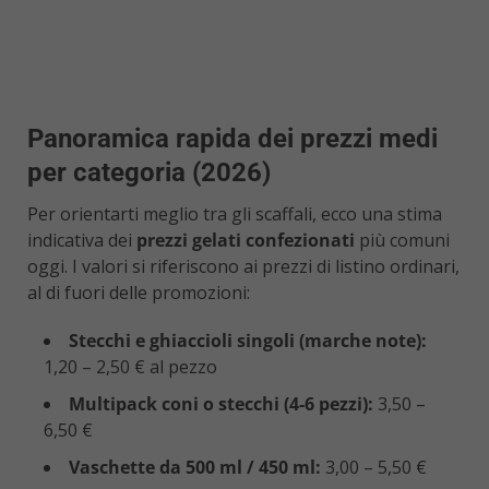
Panoramica rapida dei prezzi medi
per categoria (2026)
Per orientarti meglio tra gli scaffali, ecco una stima
indicativa dei
prezzi gelati confezionati
più comuni
oggi. I valori si riferiscono ai prezzi di listino ordinari,
al di fuori delle promozioni:
Stecchi e ghiaccioli singoli (marche note):
1,20 – 2,50 € al pezzo
Multipack coni o stecchi (4-6 pezzi):
3,50 –
6,50 €
Vaschette da 500 ml / 450 ml:
3,00 – 5,50 €