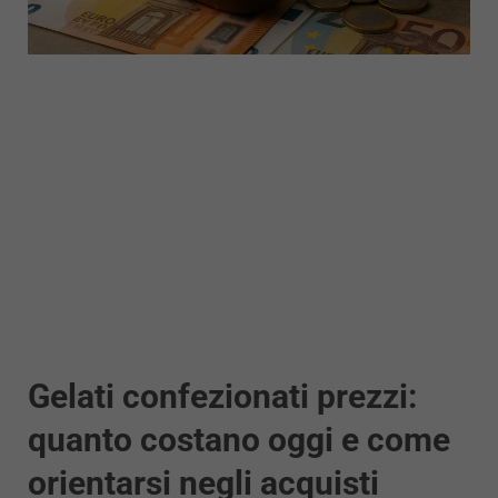
Gelati confezionati prezzi:
quanto costano oggi e come
orientarsi negli acquisti