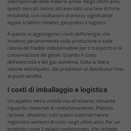
internazionali delle materie prime. Negli ultimi anni,
questi mercati hanno attraversato una fase di forte
instabilità, con oscillazioni di prezzo significative
legate a fattori climatici, geopolitici e logistici.
A questo si aggiungono i costi dell’energia, che
incidono pesantemente sulla produzione e sulla
catena del freddo indispensabile per il trasporto e la
conservazione dei gelati. Quando il costo
dell’elettricità e del gas aumenta, tutta la filiera
risente dell’impatto, dai produttori ai distributori fino
ai punti vendita.
I costi di imballaggio e logistica
Un aspetto meno visibile ma altrettanto rilevante
riguarda i materiali di confezionamento. Plastica,
cartone, alluminio: tutti questi materiali hanno
registrato aumenti di costo negli ultimi anni. Per un
prodotto come il gelato confezionato, che richiede