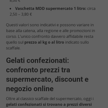
8,00 €
Vaschetta MDD supermercato 1 litro:
circa
2,50 – 3,80 €
Questi valori sono indicativi e possono variare in
base alla catena, alla regione e alle promozioni in
corso. L’unico confronto davvero affidabile resta
quello sul
prezzo al kg o al litro
indicato sullo
scaffale.
Gelati confezionati:
confronto prezzi tra
supermercato, discount e
negozio online
Oltre al classico scaffale del supermercato, oggi i
gelati confezionati si trovano a prezzi diversi