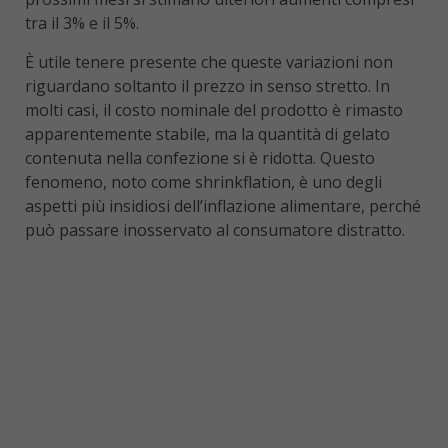
tra il 3% e il 5%.
È utile tenere presente che queste variazioni non
riguardano soltanto il prezzo in senso stretto. In
molti casi, il costo nominale del prodotto è rimasto
apparentemente stabile, ma la quantità di gelato
contenuta nella confezione si è ridotta. Questo
fenomeno, noto come shrinkflation, è uno degli
aspetti più insidiosi dell’inflazione alimentare, perché
può passare inosservato al consumatore distratto.