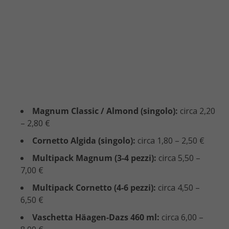
Magnum Classic / Almond (singolo):
circa 2,20
– 2,80 €
Cornetto Algida (singolo):
circa 1,80 – 2,50 €
Multipack Magnum (3-4 pezzi):
circa 5,50 –
7,00 €
Multipack Cornetto (4-6 pezzi):
circa 4,50 –
6,50 €
Vaschetta Häagen-Dazs 460 ml:
circa 6,00 –