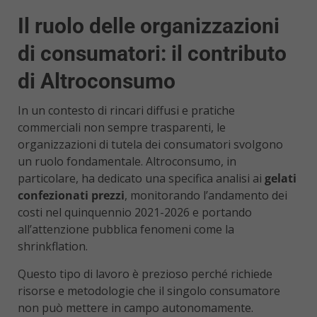
Il ruolo delle organizzazioni
di consumatori: il contributo
di Altroconsumo
In un contesto di rincari diffusi e pratiche
commerciali non sempre trasparenti, le
organizzazioni di tutela dei consumatori svolgono
un ruolo fondamentale. Altroconsumo, in
particolare, ha dedicato una specifica analisi ai
gelati
confezionati prezzi
, monitorando l’andamento dei
costi nel quinquennio 2021-2026 e portando
all’attenzione pubblica fenomeni come la
shrinkflation.
Questo tipo di lavoro è prezioso perché richiede
risorse e metodologie che il singolo consumatore
non può mettere in campo autonomamente.