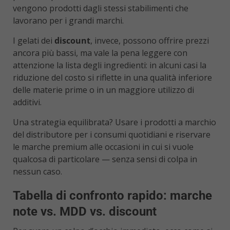
vengono prodotti dagli stessi stabilimenti che
lavorano per i grandi marchi.
I gelati dei
discount
, invece, possono offrire prezzi
ancora più bassi, ma vale la pena leggere con
attenzione la lista degli ingredienti: in alcuni casi la
riduzione del costo si riflette in una qualità inferiore
delle materie prime o in un maggiore utilizzo di
additivi.
Una strategia equilibrata? Usare i prodotti a marchio
del distributore per i consumi quotidiani e riservare
le marche premium alle occasioni in cui si vuole
qualcosa di particolare — senza sensi di colpa in
nessun caso.
Tabella di confronto rapido: marche
note vs. MDD vs. discount