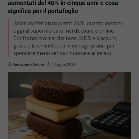
aumentati del 40% in cinque anni e cosa
significa per il portafoglio
Gelati confezionati prezzi 2026: quanto costano
oggi al supermercato, nei discount e online.
Confronto tra marche note, MDD e discount,
guida alla shrinkflation e consigli pratici per
spendere meno senza rinunciare al gelato.
Redazione Velvet
4 Luglio 2026