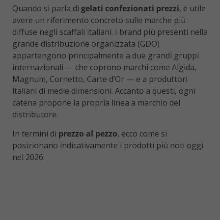
Quando si parla di
gelati confezionati prezzi
, è utile
avere un riferimento concreto sulle marche più
diffuse negli scaffali italiani. I brand più presenti nella
grande distribuzione organizzata (GDO)
appartengono principalmente a due grandi gruppi
internazionali — che coprono marchi come Algida,
Magnum, Cornetto, Carte d’Or — e a produttori
italiani di medie dimensioni. Accanto a questi, ogni
catena propone la propria linea a marchio del
distributore.
In termini di
prezzo al pezzo
, ecco come si
posizionano indicativamente i prodotti più noti oggi
nel 2026: