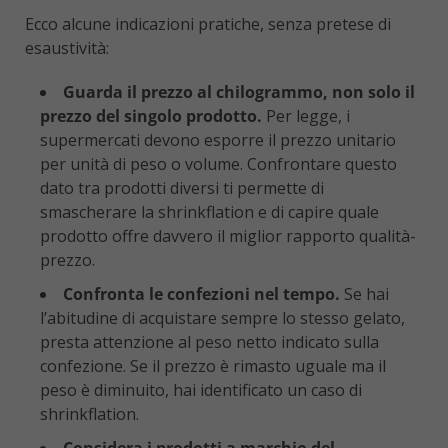
Ecco alcune indicazioni pratiche, senza pretese di
esaustività:
Guarda il prezzo al chilogrammo, non solo il
prezzo del singolo prodotto.
Per legge, i
supermercati devono esporre il prezzo unitario
per unità di peso o volume. Confrontare questo
dato tra prodotti diversi ti permette di
smascherare la shrinkflation e di capire quale
prodotto offre davvero il miglior rapporto qualità-
prezzo.
Confronta le confezioni nel tempo.
Se hai
l’abitudine di acquistare sempre lo stesso gelato,
presta attenzione al peso netto indicato sulla
confezione. Se il prezzo è rimasto uguale ma il
peso è diminuito, hai identificato un caso di
shrinkflation.