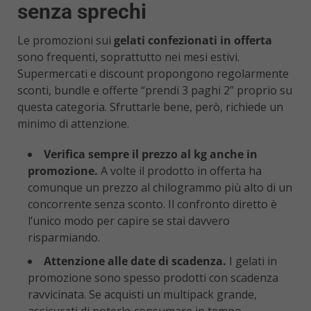
senza sprechi
Le promozioni sui
gelati confezionati in offerta
sono frequenti, soprattutto nei mesi estivi.
Supermercati e discount propongono regolarmente
sconti, bundle e offerte “prendi 3 paghi 2” proprio su
questa categoria. Sfruttarle bene, però, richiede un
minimo di attenzione.
Verifica sempre il prezzo al kg anche in
promozione.
A volte il prodotto in offerta ha
comunque un prezzo al chilogrammo più alto di un
concorrente senza sconto. Il confronto diretto è
l’unico modo per capire se stai davvero
risparmiando.
Attenzione alle date di scadenza.
I gelati in
promozione sono spesso prodotti con scadenza
ravvicinata. Se acquisti un multipack grande,