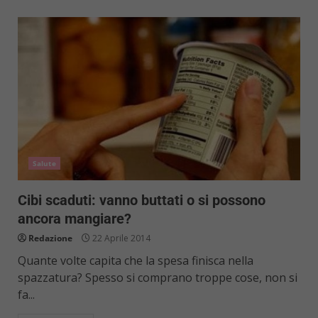
Salute
Cibi scaduti: vanno buttati o si possono
ancora mangiare?
Redazione
22 Aprile 2014
Quante volte capita che la spesa finisca nella
spazzatura? Spesso si comprano troppe cose, non si
fa...