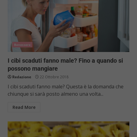
Benessere
I cibi scaduti fanno male? Fino a quando si
possono mangiare
Redazione
22 Ottobre 2018
I cibi scaduti fanno male? Questa è la domanda che
chiunque si sarà posto almeno una volta...
Read More