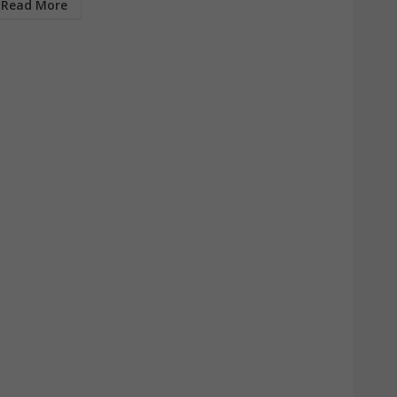
Read More