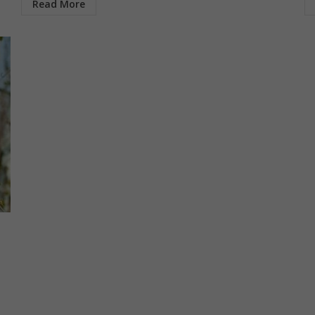
Read More