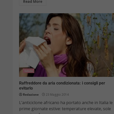
Read More
Salute
Raffreddore da aria condizionata: i consigli per
evitarlo
Redazione
23 Maggio 2014
L’anticiclone africano ha portato anche in Italia le
prime giornate estive: temperature elevate, sole