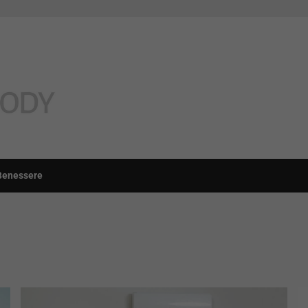
Benessere