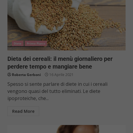
Diete
Primo Piano
Dieta dei cereali: il menù giornaliero per
perdere tempo e mangiare bene
Roberta Gerboni
16 Aprile 2021
Spesso si sente parlare di diete in cui i cereali
vengono quasi del tutto eliminati. Le diete
ipoproteiche, che...
Read More