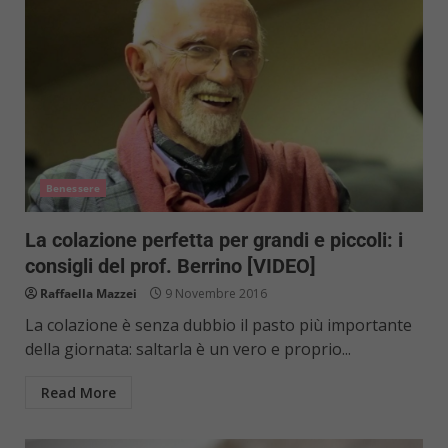
Benessere
La colazione perfetta per grandi e piccoli: i
consigli del prof. Berrino [VIDEO]
Raffaella Mazzei
9 Novembre 2016
La colazione è senza dubbio il pasto più importante
della giornata: saltarla è un vero e proprio...
Read More