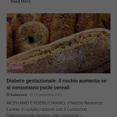
Read More
Notizie
Diabete gestazionale: il rischio aumenta se
si consumano pochi cereali
Redazione
14 Settembre 2015
RICEVIAMO E PUBBLICHIAMO. Il Nestlé Research
Center in collaborazione con il Consorzio
Internazionale EpiGen (che coinvolge i...