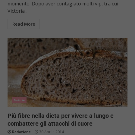
momento. Dopo aver contagiato molti vip, tra cui
Victoria...
Read More
Notizie
Più fibre nella dieta per vivere a lungo e
combattere gli attacchi di cuore
Redazione
30 Aprile 2014