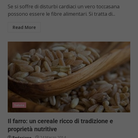
Se si soffre di disturbi cardiaci un vero toccasana
possono essere le fibre alimentari. Si tratta di...
Read More
Salute
Il farro: un cereale ricco di tradizione e
proprietà nutritive
Redazione
24 Marzo 2014