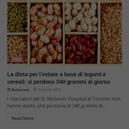
Diete
La dieta per l’estate a base di legumi e
cereali: si perdono 340 grammi al giorno
Redazione
30 Aprile 2016
I ricercatori del St. Micheal’s Hospital di Toronto non
hanno dubbi: una porzione di 340 grammi di...
Read More