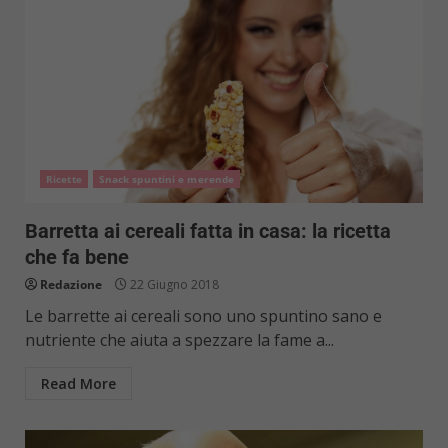
Ricette
Snack spuntini e merende
Barretta ai cereali fatta in casa: la ricetta
che fa bene
Redazione
22 Giugno 2018
Le barrette ai cereali sono uno spuntino sano e
nutriente che aiuta a spezzare la fame a...
Read More