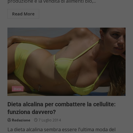
produzione e la vendita di alimenti bio,...
Read More
Diete
Dieta alcalina per combattere la cellulite:
funziona davvero?
Redazione
7 Luglio 2014
La dieta alcalina sembra essere l’ultima moda del