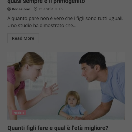
quasi sempre è il primogenito
Redazione
15 Aprile 2016
A quanto pare non è vero che i figli sono tutti uguali.
Uno studio ha dimostrato che...
Read More
Notizie
Quanti figli fare e qual è l’età migliore?