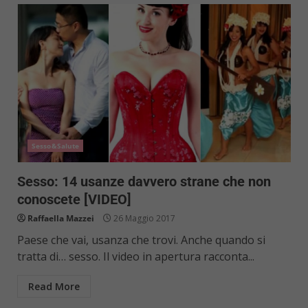
Sesso&Salute
Sesso: 14 usanze davvero strane che non
conoscete [VIDEO]
Raffaella Mazzei
26 Maggio 2017
Paese che vai, usanza che trovi. Anche quando si
tratta di… sesso. Il video in apertura racconta...
Read More