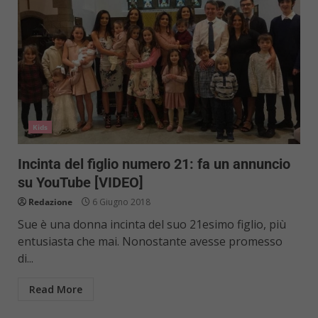
Kids
Incinta del figlio numero 21: fa un annuncio
su YouTube [VIDEO]
Redazione
6 Giugno 2018
Sue è una donna incinta del suo 21esimo figlio, più
entusiasta che mai. Nonostante avesse promesso
di...
Read More