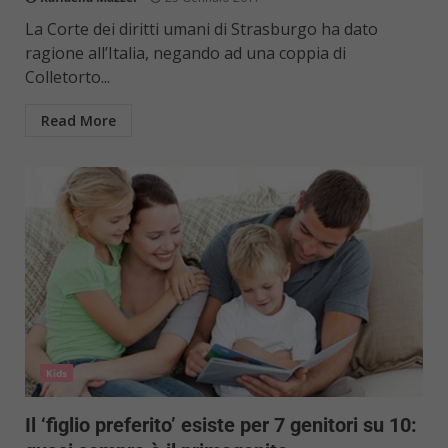
La Corte dei diritti umani di Strasburgo ha dato
ragione all’Italia, negando ad una coppia di
Colletorto...
Read More
Kids
Il ‘figlio preferito’ esiste per 7 genitori su 10: