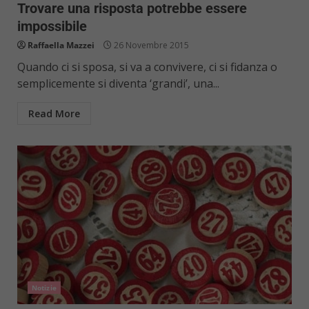
Trovare una risposta potrebbe essere
impossibile
Raffaella Mazzei
26 Novembre 2015
Quando ci si sposa, si va a convivere, ci si fidanza o
semplicemente si diventa ‘grandi’, una...
Read More
Notizie