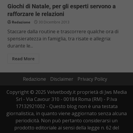
Giochi di Natale, per gli esperti servono a
rafforzare le relazioni
Redazione
30 Dicembre 2013
Staccare dalla routine e trascorrere qualche ora di
spensieratezza in famiglia, tra risate e allegria:
durante le...
Read More
Redazione
Disclaimer
Privacy Policy
Copyright © 2025 Velvetbody.it proprietà di Jws Media
Srl - Via Cavour 310 - 00184 Roma (RM) - P.Iva
17132921002 - Questo blog non è una testata
giornalistica, in quanto viene aggiornato senza alcuna
periodicità. Non può pertanto considerarsi un
prodotto editoriale ai sensi della legge n. 62 del