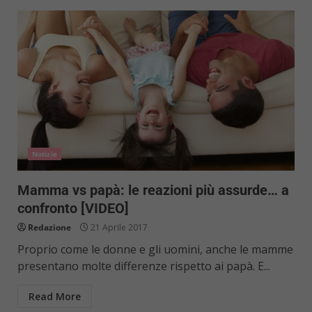
Notizie
Mamma vs papà: le reazioni più assurde… a
confronto [VIDEO]
Redazione
21 Aprile 2017
Proprio come le donne e gli uomini, anche le mamme
presentano molte differenze rispetto ai papà. E...
Read More