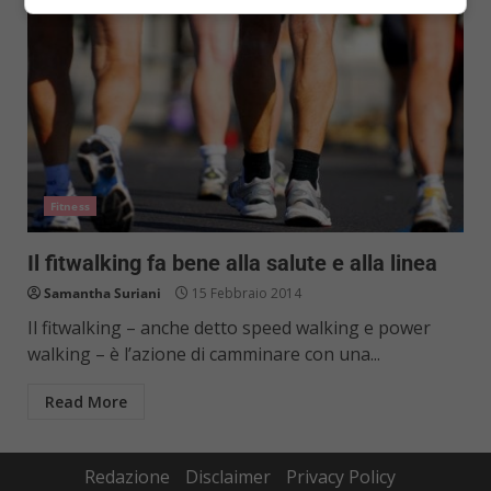
Fitness
Il fitwalking fa bene alla salute e alla linea
Samantha Suriani
15 Febbraio 2014
Il fitwalking – anche detto speed walking e power
walking – è l’azione di camminare con una...
Read More
Redazione
Disclaimer
Privacy Policy