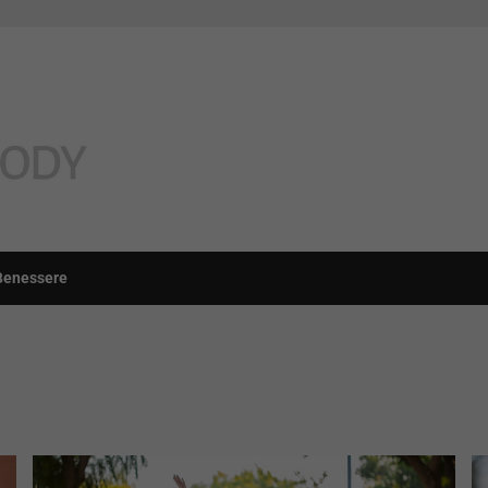
Benessere