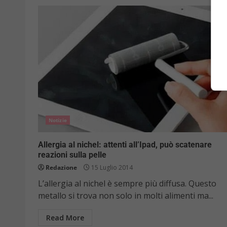
Notizie
Allergia al nichel: attenti all’Ipad, può scatenare
reazioni sulla pelle
Redazione
15 Luglio 2014
L’allergia al nichel è sempre più diffusa. Questo
metallo si trova non solo in molti alimenti ma...
Read More