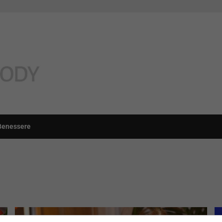
Benessere