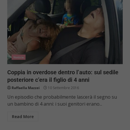
Notizie
Coppia in overdose dentro l’auto: sul sedile
posteriore c’era il figlio di 4 anni
Raffaella Mazzei
10 Settembre 2016
Un episodio che probabilmente lascerà il segno su
un bambino di 4 anni: i suoi genitori erano...
Read More