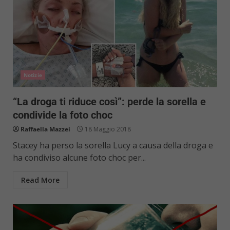
Notizie
“La droga ti riduce così”: perde la sorella e
condivide la foto choc
Raffaella Mazzei
18 Maggio 2018
Stacey ha perso la sorella Lucy a causa della droga e
ha condiviso alcune foto choc per...
Read More