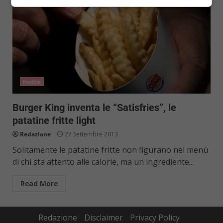
Notizie
Burger King inventa le “Satisfries”, le
patatine fritte light
Redazione
27 Settembre 2013
Solitamente le patatine fritte non figurano nel menù
di chi sta attento alle calorie, ma un ingrediente...
Read More
Redazione
Disclaimer
Privacy Policy