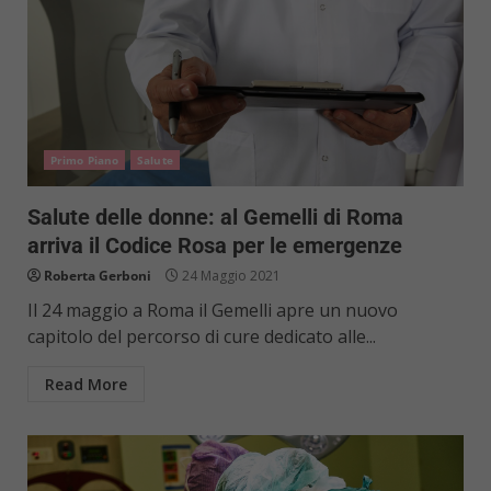
Primo Piano
Salute
Salute delle donne: al Gemelli di Roma
arriva il Codice Rosa per le emergenze
Roberta Gerboni
24 Maggio 2021
Il 24 maggio a Roma il Gemelli apre un nuovo
capitolo del percorso di cure dedicato alle...
Read More