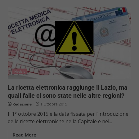
Notizie
La ricetta elettronica raggiunge il Lazio, ma
quali falle ci sono state nelle altre regioni?
Redazione
1 Ottobre 2015
Il 1° ottobre 2015 è la data fissata per l’introduzione
delle ricette elettroniche nella Capitale e nel...
Read More