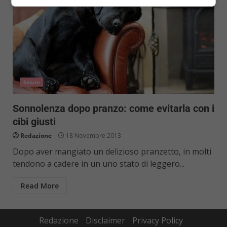
Salute
Sonnolenza dopo pranzo: come evitarla con i
cibi giusti
Redazione
18 Novembre 2013
Dopo aver mangiato un delizioso pranzetto, in molti
tendono a cadere in un uno stato di leggero...
Read More
Redazione
Disclaimer
Privacy Policy