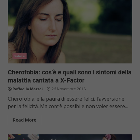
Salute
Cherofobia: cos’è e quali sono i sintomi della
malattia cantata a X-Factor
Raffaella Mazzei
26 Novembre 2018
Cherofobia: è la paura di essere felici, l’avversione
per la felicità. Ma com’è possibile non voler essere...
Read More