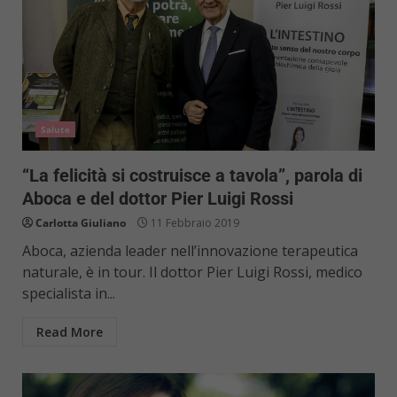
Salute
“La felicità si costruisce a tavola”, parola di
Aboca e del dottor Pier Luigi Rossi
Carlotta Giuliano
11 Febbraio 2019
Aboca, azienda leader nell’innovazione terapeutica
naturale, è in tour. Il dottor Pier Luigi Rossi, medico
specialista in...
Read More