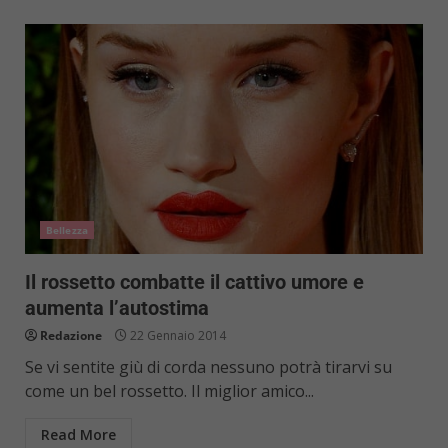
Bellezza
Il rossetto combatte il cattivo umore e
aumenta l’autostima
Redazione
22 Gennaio 2014
Se vi sentite giù di corda nessuno potrà tirarvi su
come un bel rossetto. Il miglior amico...
Read More