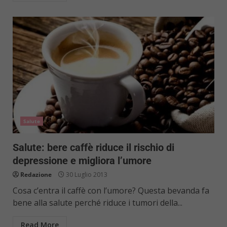
Salute
Salute: bere caffè riduce il rischio di
depressione e migliora l’umore
Redazione
30 Luglio 2013
Cosa c’entra il caffè con l’umore? Questa bevanda fa
bene alla salute perché riduce i tumori della...
Read More