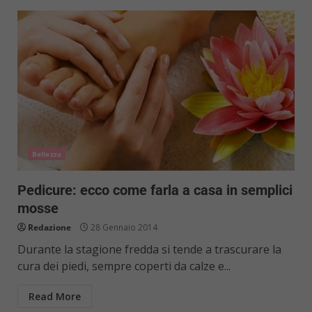
Bellezza
Pedicure: ecco come farla a casa in semplici
mosse
Redazione
28 Gennaio 2014
Durante la stagione fredda si tende a trascurare la
cura dei piedi, sempre coperti da calze e...
Read More