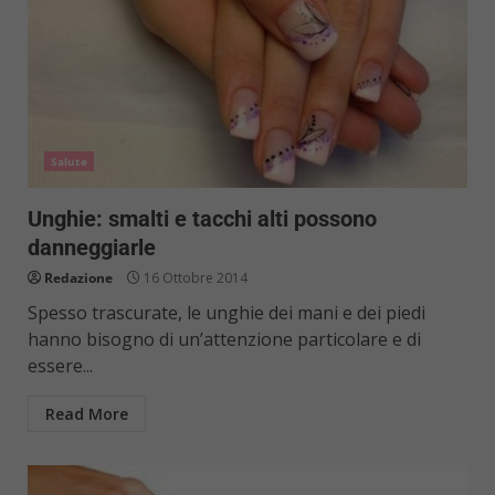
Salute
Unghie: smalti e tacchi alti possono
danneggiarle
Redazione
16 Ottobre 2014
Spesso trascurate, le unghie dei mani e dei piedi
hanno bisogno di un’attenzione particolare e di
essere...
Read More