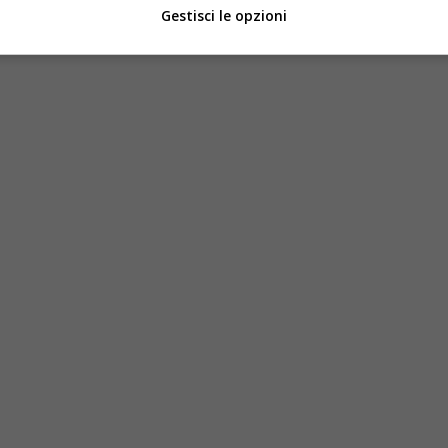
Gestisci le opzioni