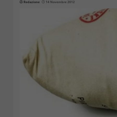
Redazione
14 Novembre 2012