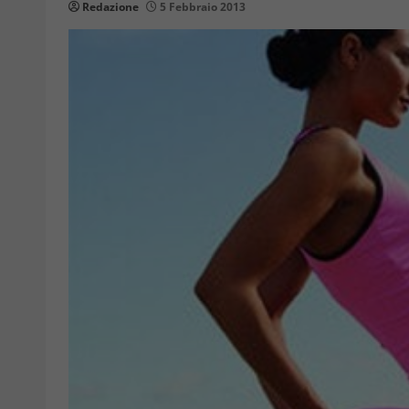
Redazione
5 Febbraio 2013