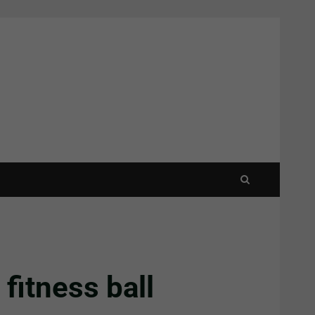
 fitness ball