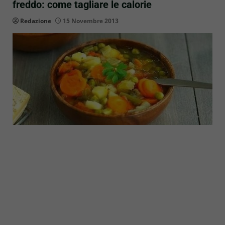
freddo: come tagliare le calorie
Redazione
15 Novembre 2013