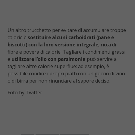
Un altro trucchetto per evitare di accumulare troppe
calorie è
sostituire alcuni carboidrati (pane e
biscotti) con la loro versione integrale
, ricca di
fibre e povera di calorie. Tagliare i condimenti grassi
e
utilizzare l’olio con parsimonia
può servire a
tagliare altre calorie superflue: ad esempio, è
possibile condire i propri piatti con un goccio di vino
o di birra per non rinunciare al sapore deciso.
Foto by Twitter