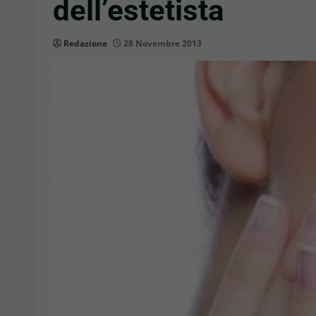
dell’estetista
Redazione
28 Novembre 2013