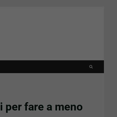
li per fare a meno