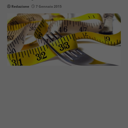
Redazione
7 Gennaio 2015