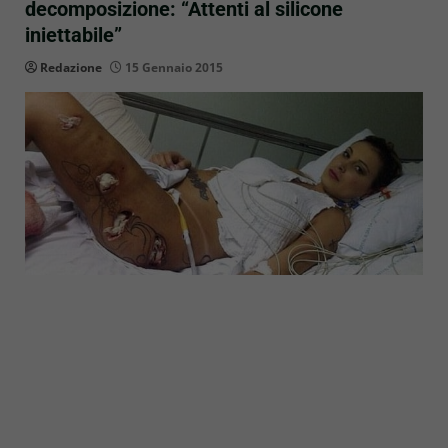
decomposizione: “Attenti al silicone
iniettabile”
Redazione
15 Gennaio 2015