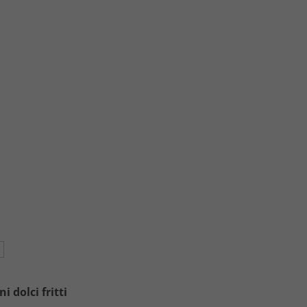
 dolci fritti