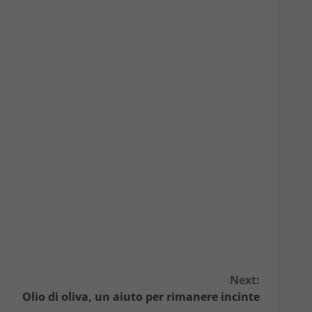
Next:
Olio di oliva, un aiuto per rimanere incinte