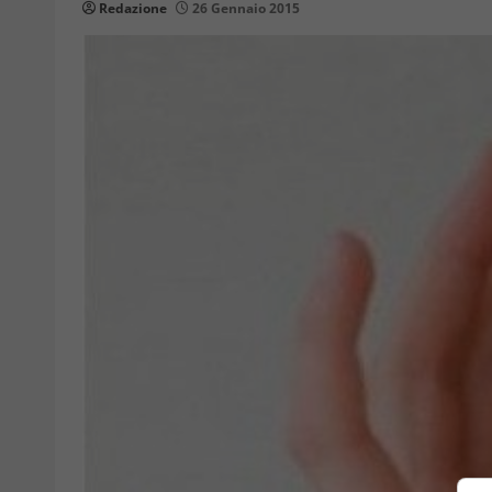
Redazione
26 Gennaio 2015