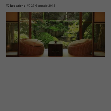
Redazione
27 Gennaio 2015