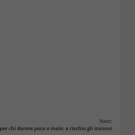
Next:
per chi dorme poco e male: a rischio gli insonni