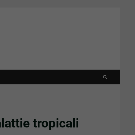
attie tropicali