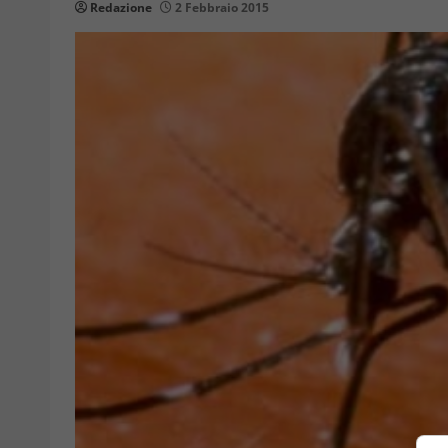
Redazione
2 Febbraio 2015