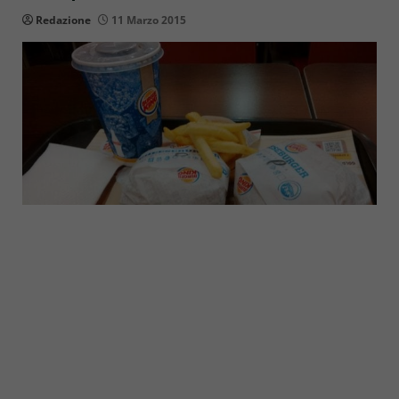
Redazione
11 Marzo 2015