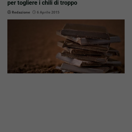
per togliere i chili di troppo
Redazione
6 Aprile 2015