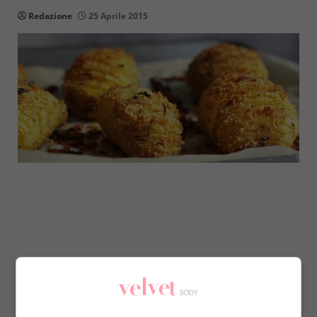
Redazione
25 Aprile 2015