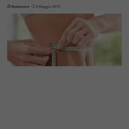
Redazione
8 Maggio 2015