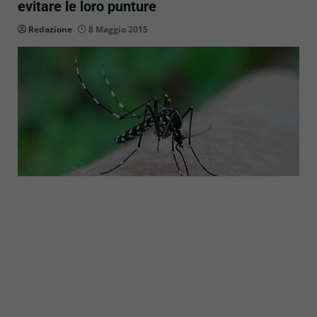
evitare le loro punture
Redazione
8 Maggio 2015